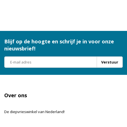
Blijf op de hoogte en schrijf je in voor onze
nieuwsbrief!
Verstuur
Over ons
De diepvrieswinkel van Nederland!