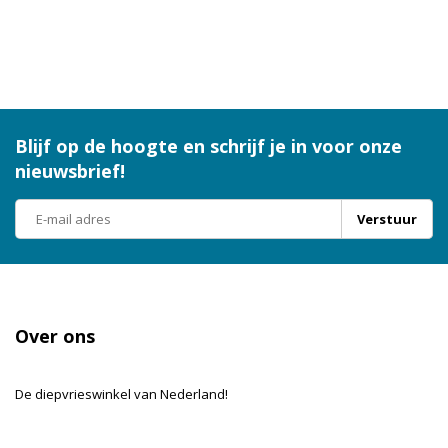
Blijf op de hoogte en schrijf je in voor onze
nieuwsbrief!
Verstuur
Over ons
De diepvrieswinkel van Nederland!