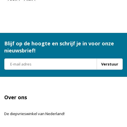
Blijf op de hoogte en schrijf je in voor onze
nieuwsbrief!
Verstuur
Over ons
De diepvrieswinkel van Nederland!