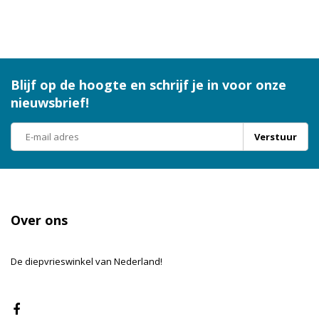
Blijf op de hoogte en schrijf je in voor onze
nieuwsbrief!
Verstuur
Over ons
De diepvrieswinkel van Nederland!