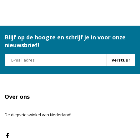
Blijf op de hoogte en schrijf je in voor onze
nieuwsbrief!
Verstuur
Over ons
De diepvrieswinkel van Nederland!