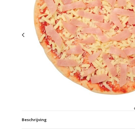
Beschrijving