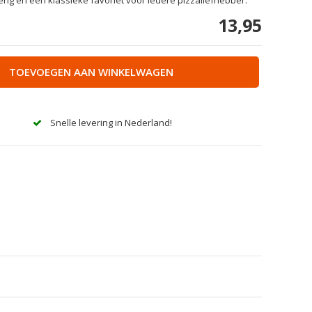
13,95
TOEVOEGEN AAN WINKELWAGEN
Snelle levering in Nederland!