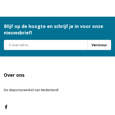
Blijf op de hoogte en schrijf je in voor onze
nieuwsbrief!
Verstuur
Over ons
De diepvrieswinkel van Nederland!