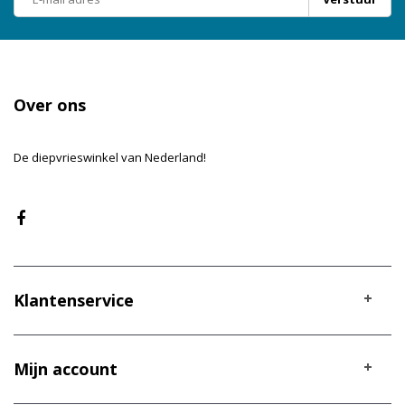
Over ons
De diepvrieswinkel van Nederland!
Klantenservice
Mijn account