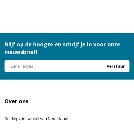
Blijf op de hoogte en schrijf je in voor onze
nieuwsbrief!
Verstuur
Over ons
De diepvrieswinkel van Nederland!