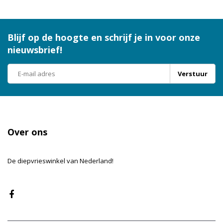
Blijf op de hoogte en schrijf je in voor onze
nieuwsbrief!
Verstuur
Over ons
De diepvrieswinkel van Nederland!