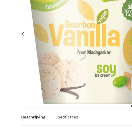
Beschrijving
Specificaties