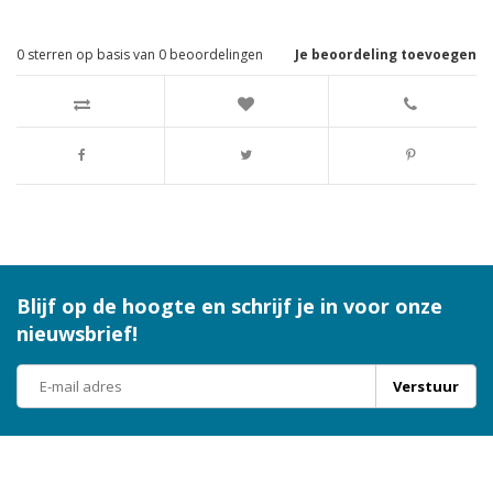
0
sterren op basis van
0
beoordelingen
Je beoordeling toevoegen
Blijf op de hoogte en schrijf je in voor onze
nieuwsbrief!
Verstuur