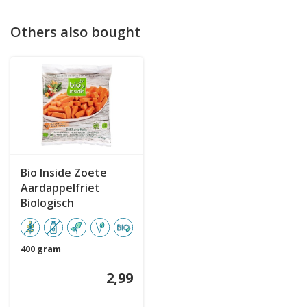
Others also bought
Bio Inside Zoete
Aardappelfriet
Biologisch
400 gram
2,99