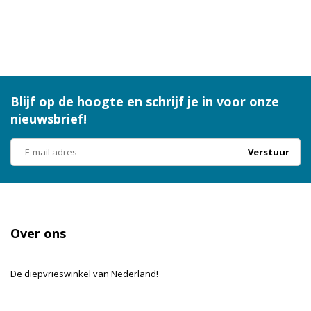
Blijf op de hoogte en schrijf je in voor onze
nieuwsbrief!
Verstuur
Over ons
De diepvrieswinkel van Nederland!