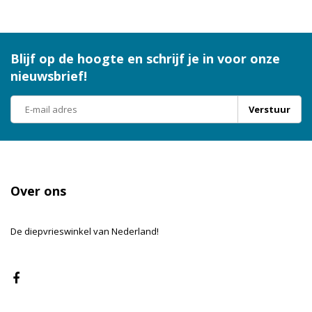
Blijf op de hoogte en schrijf je in voor onze
nieuwsbrief!
Verstuur
Over ons
De diepvrieswinkel van Nederland!