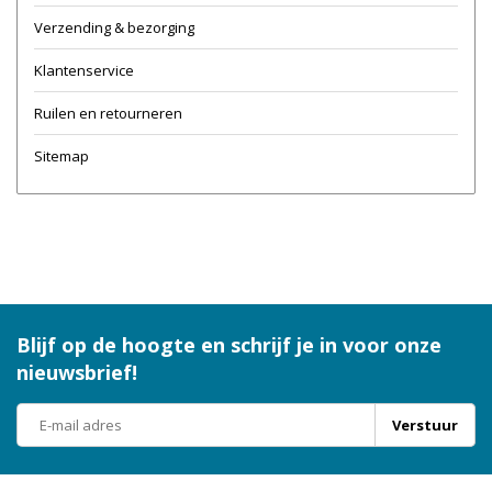
Verzending & bezorging
Klantenservice
Ruilen en retourneren
Sitemap
Blijf op de hoogte en schrijf je in voor onze
nieuwsbrief!
Verstuur