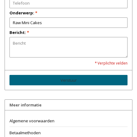
Onderwerp:
*
Bericht:
*
* Verplichte velden
Verstuur
Meer informatie
Algemene voorwaarden
Betaalmethoden