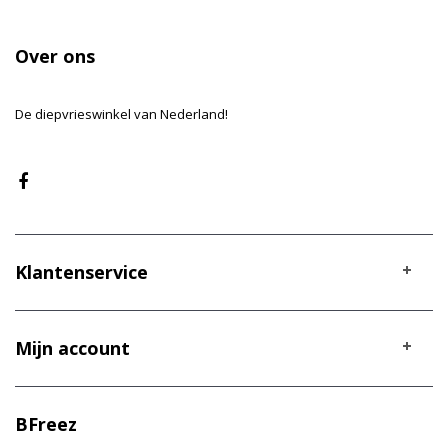
Over ons
De diepvrieswinkel van Nederland!
Klantenservice
Mijn account
BFreez