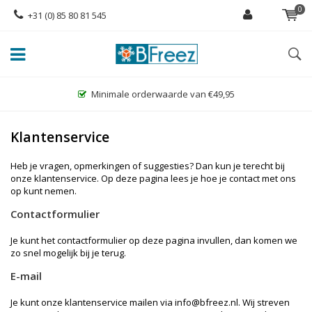
0
+31 (0) 85 80 81 545
Minimale orderwaarde van €49,95
Klantenservice
Heb je vragen, opmerkingen of suggesties? Dan kun je terecht bij
onze klantenservice. Op deze pagina lees je hoe je contact met ons
op kunt nemen.
Contactformulier
Je kunt het contactformulier op deze pagina invullen, dan komen we
zo snel mogelijk bij je terug.
E-mail
Je kunt onze klantenservice mailen via
info@bfreez.nl
. Wij streven