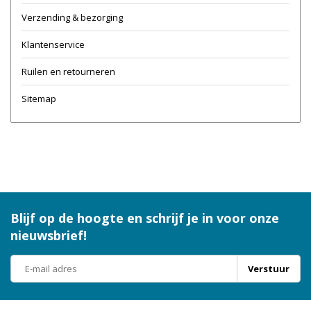
Verzending & bezorging
Klantenservice
Ruilen en retourneren
Sitemap
Blijf op de hoogte en schrijf je in voor onze
nieuwsbrief!
Verstuur