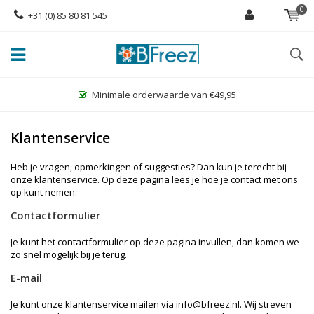
0
+31 (0) 85 80 81 545
Minimale orderwaarde van €49,95
Klantenservice
Heb je vragen, opmerkingen of suggesties? Dan kun je terecht bij
onze klantenservice. Op deze pagina lees je hoe je contact met ons
op kunt nemen.
Contactformulier
Je kunt het contactformulier op deze pagina invullen, dan komen we
zo snel mogelijk bij je terug.
E-mail
Je kunt onze klantenservice mailen via
info@bfreez.nl
. Wij streven