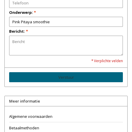
Onderwerp:
*
Bericht:
*
* Verplichte velden
Verstuur
Meer informatie
Algemene voorwaarden
Betaalmethoden