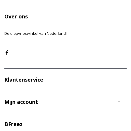
Over ons
De diepvrieswinkel van Nederland!
Klantenservice
Mijn account
BFreez